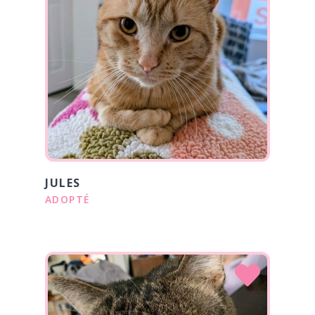
JULES
ADOPTÉ