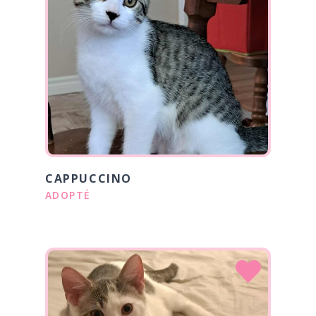
CAPPUCCINO
ADOPTÉ