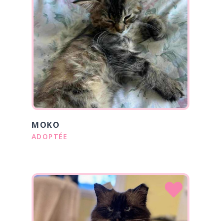
MOKO
ADOPTÉE