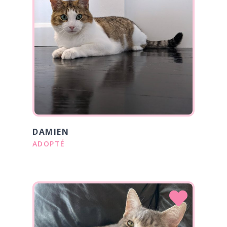
DAMIEN
ADOPTÉ