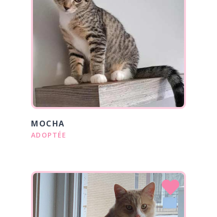
MOCHA
ADOPTÉE