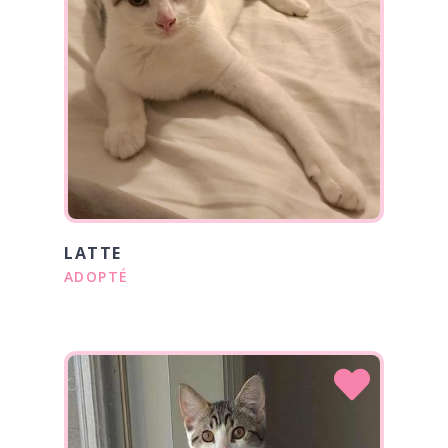
LATTE
ADOPTÉ