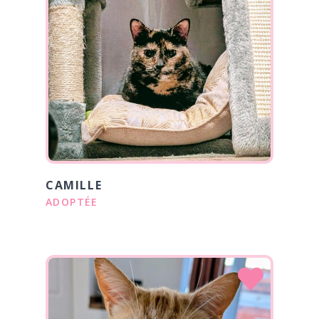
CAMILLE
ADOPTÉE