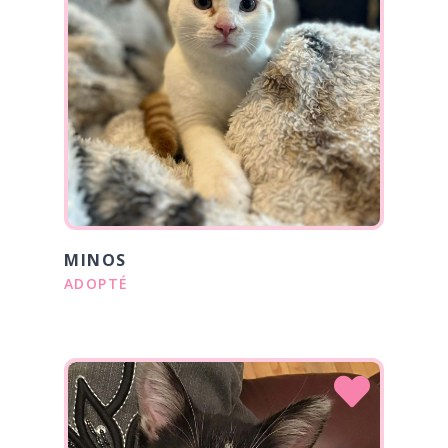
MINOS
ADOPTÉ