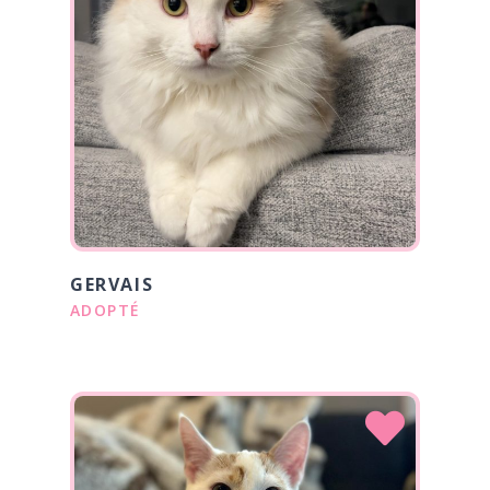
GERVAIS
ADOPTÉ