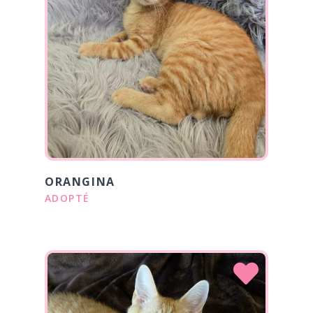
ORANGINA
ADOPTÉ