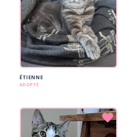
ÉTIENNE
ADOPTÉ