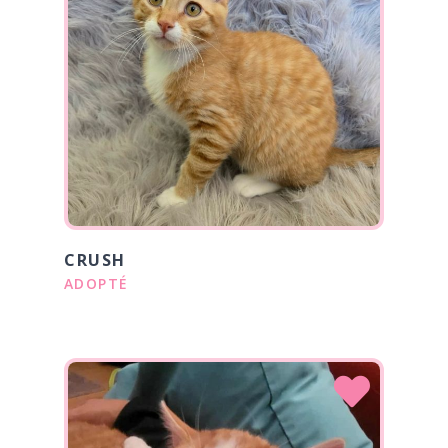
CRUSH
ADOPTÉ