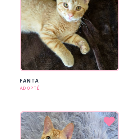
FANTA
ADOPTÉ