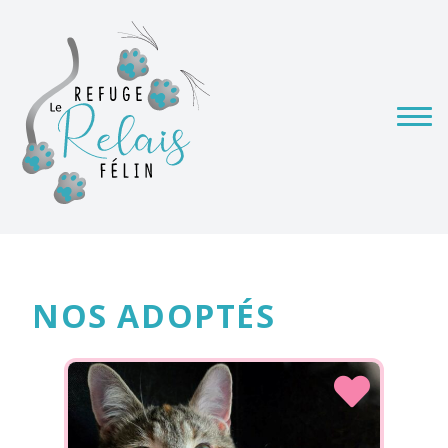
NOS ADOPTÉS