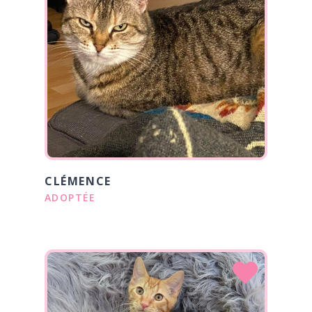
CLÉMENCE
ADOPTÉE