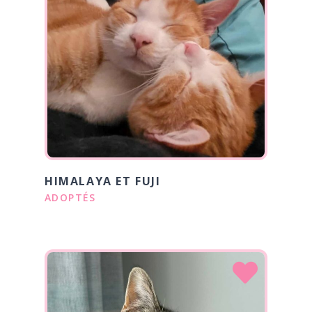
HIMALAYA ET FUJI
ADOPTÉS