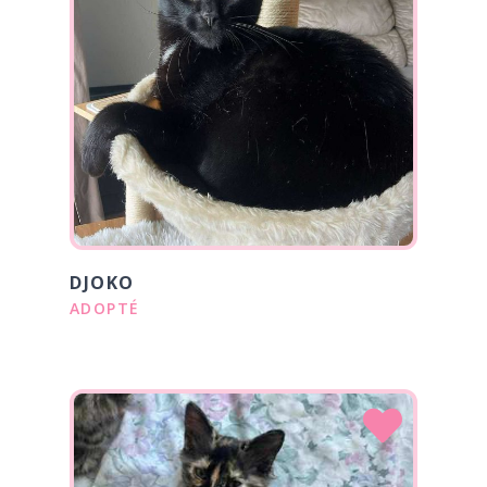
DJOKO
ADOPTÉ