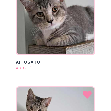
AFFOGATO
ADOPTÉE