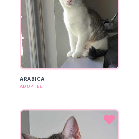
ARABICA
ADOPTÉE