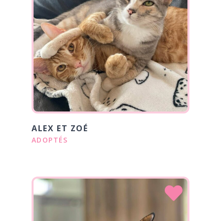
ALEX ET ZOÉ
ADOPTÉS