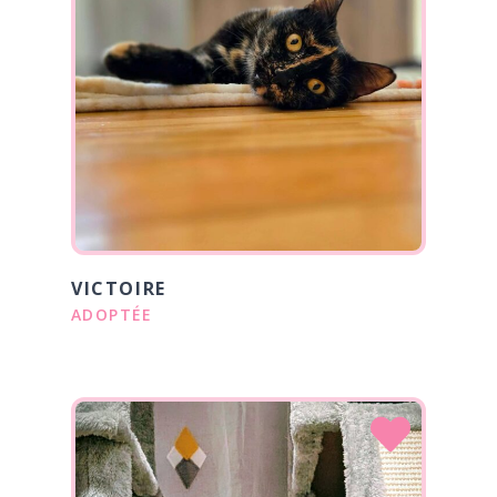
VICTOIRE
ADOPTÉE