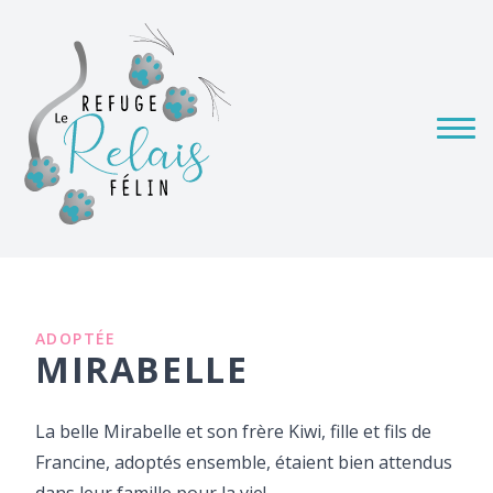
ADOPTÉE
MIRABELLE
La belle Mirabelle et son frère Kiwi, fille et fils de
Francine, adoptés ensemble, étaient bien attendus
dans leur famille pour la vie!