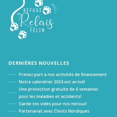
DERNIÈRES NOUVELLES
Prenez part à nos activités de financement
Notre calendrier 2024 est arrivé!
Une protection gratuite de 6 semaines
pour les maladies et accidents!
Garde tes vides pour nos minous!
Partenariat avec Chiots Nordiques