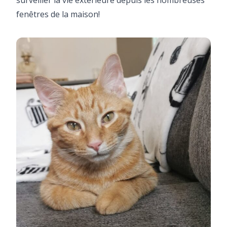
fenêtres de la maison!