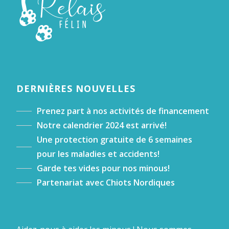
DERNIÈRES NOUVELLES
Prenez part à nos activités de financement
Notre calendrier 2024 est arrivé!
Une protection gratuite de 6 semaines
pour les maladies et accidents!
Garde tes vides pour nos minous!
Partenariat avec Chiots Nordiques