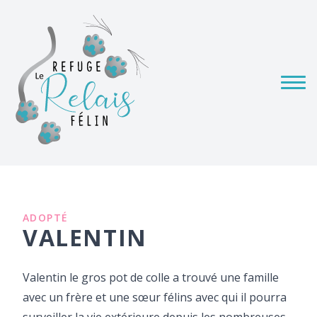
ADOPTÉ
VALENTIN
Valentin le gros pot de colle a trouvé une famille
avec un frère et une sœur félins avec qui il pourra
surveiller la vie extérieure depuis les nombreuses