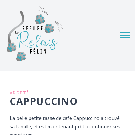
ADOPTÉ
CAPPUCCINO
La belle petite tasse de café Cappuccino a trouvé
sa famille, et est maintenant prêt à continuer ses
aventures!