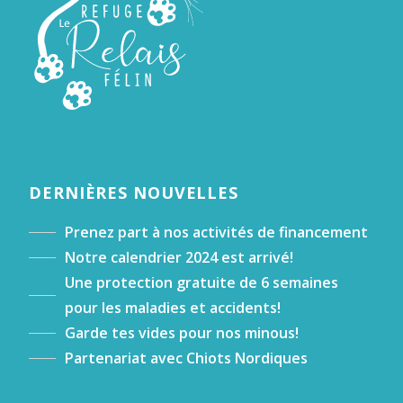
DERNIÈRES NOUVELLES
Prenez part à nos activités de financement
Notre calendrier 2024 est arrivé!
Une protection gratuite de 6 semaines
pour les maladies et accidents!
Garde tes vides pour nos minous!
Partenariat avec Chiots Nordiques