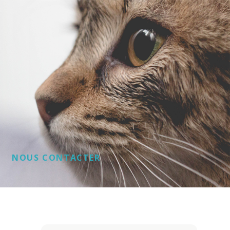
NOUS CONTACTER