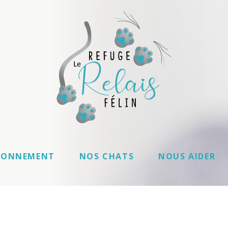
IONNEMENT
NOS CHATS
NOUS AIDER