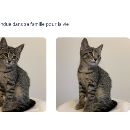
endue dans sa famille pour la vie!