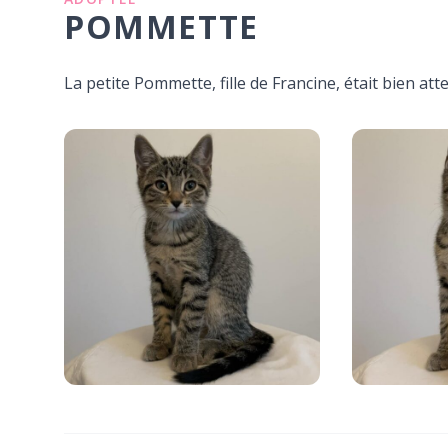
POMMETTE
La petite Pommette, fille de Francine, était bien att