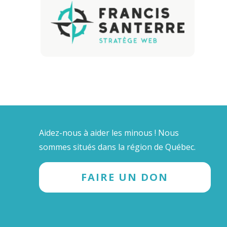
Aidez-nous à aider les minous ! Nous
sommes situés dans la région de Québec.
FAIRE UN DON