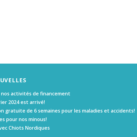
OUVELLES
 nos activités de financement
ier 2024 est arrivé!
n gratuite de 6 semaines pour les maladies et accidents!
es pour nos minous!
vec Chiots Nordiques