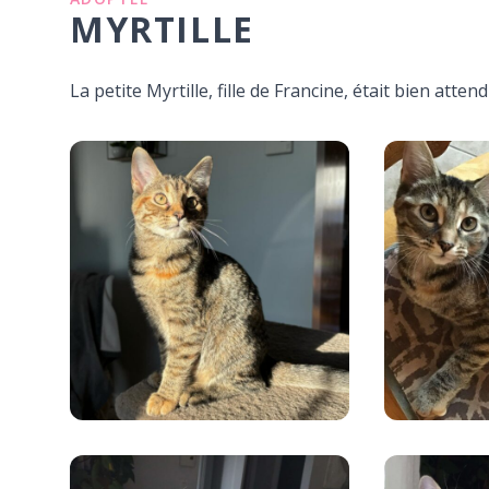
MYRTILLE
La petite Myrtille, fille de Francine, était bien atten