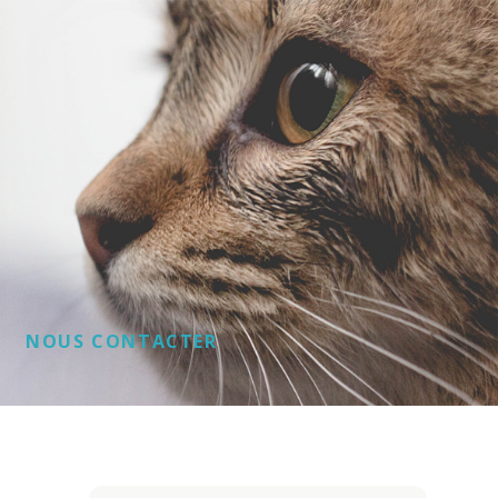
NOUS CONTACTER