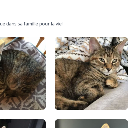
due dans sa famille pour la vie!