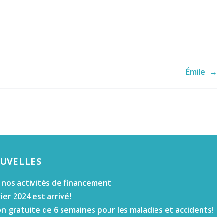
Émile
→
OUVELLES
 nos activités de financement
ier 2024 est arrivé!
n gratuite de 6 semaines pour les maladies et accidents!