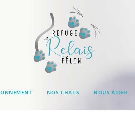
IONNEMENT
NOS CHATS
NOUS AIDER