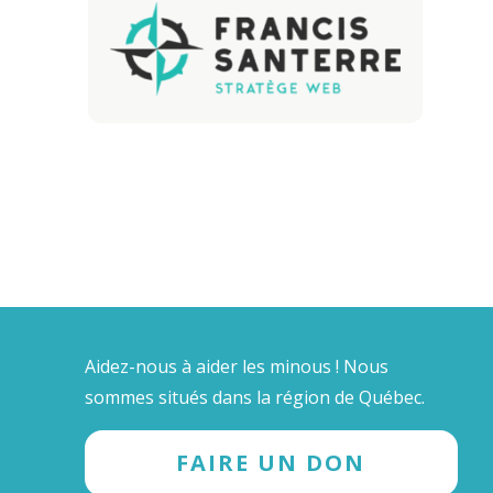
Aidez-nous à aider les minous ! Nous
sommes situés dans la région de Québec.
FAIRE UN DON