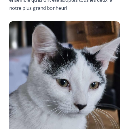
notre plus grand bonheur!