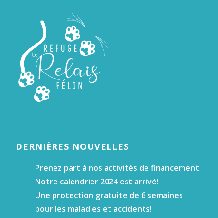
DERNIÈRES NOUVELLES
Prenez part à nos activités de financement
Notre calendrier 2024 est arrivé!
Une protection gratuite de 6 semaines
pour les maladies et accidents!