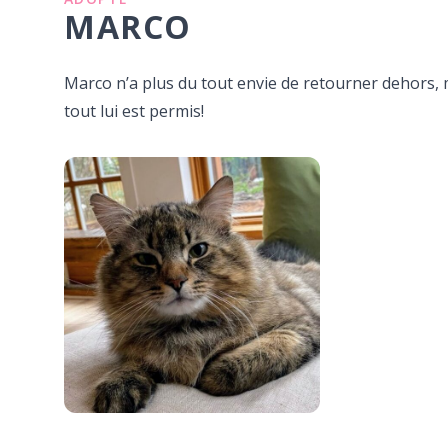
MARCO
Marco n’a plus du tout envie de retourner dehors, 
tout lui est permis!