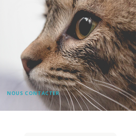
NOUS CONTACTER