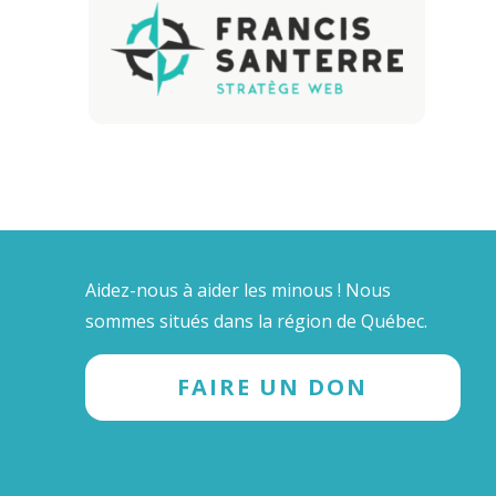
Aidez-nous à aider les minous ! Nous
sommes situés dans la région de Québec.
FAIRE UN DON