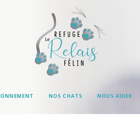
IONNEMENT
NOS CHATS
NOUS AIDER