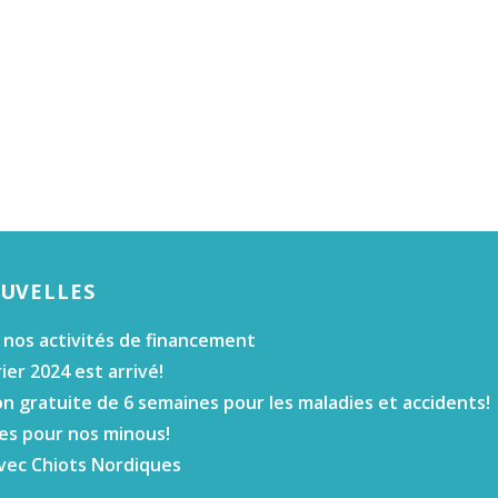
OUVELLES
 nos activités de financement
ier 2024 est arrivé!
n gratuite de 6 semaines pour les maladies et accidents!
es pour nos minous!
vec Chiots Nordiques