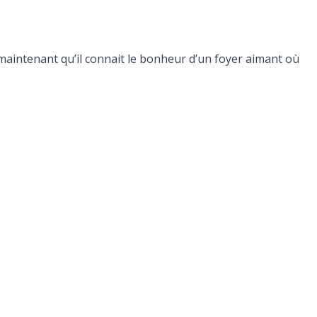
maintenant qu’il connait le bonheur d’un foyer aimant où