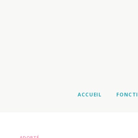
ACCUEIL
FONCT
ADOPTÉ