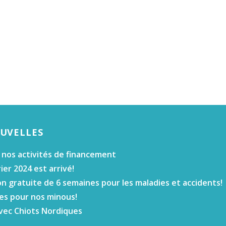
OUVELLES
 nos activités de financement
ier 2024 est arrivé!
n gratuite de 6 semaines pour les maladies et accidents!
es pour nos minous!
vec Chiots Nordiques