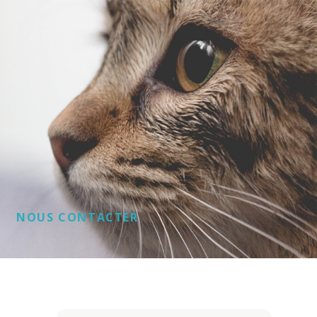
NOUS CONTACTER