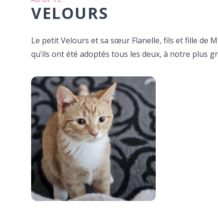
VELOURS
Le petit Velours et sa sœur Flanelle, fils et fille 
qu’ils ont été adoptés tous les deux, à notre plus 