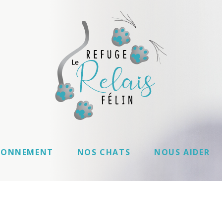
IONNEMENT
NOS CHATS
NOUS AIDER