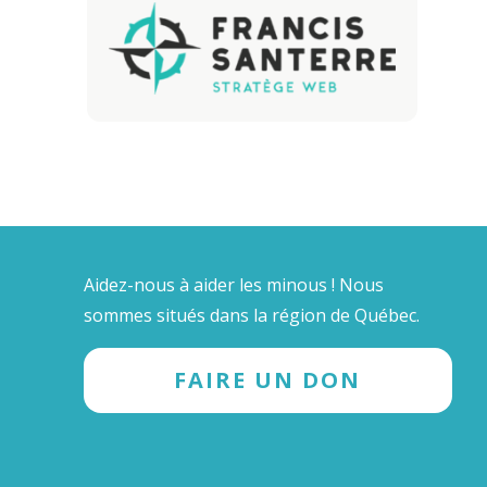
Aidez-nous à aider les minous ! Nous
sommes situés dans la région de Québec.
FAIRE UN DON