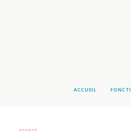
ACCUEIL
FONCT
ADOPTÉ