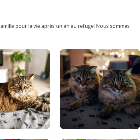
amille pour la vie après un an au refuge! Nous sommes