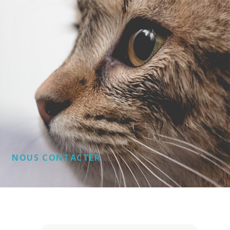
NOUS CONTACTER