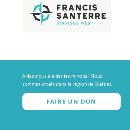
Aidez-nous à aider les minous ! Nous
sommes situés dans la région de Québec.
FAIRE UN DON