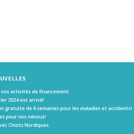
OUVELLES
 nos activités de financement
ier 2024 est arrivé!
n gratuite de 6 semaines pour les maladies et accidents!
es pour nos minous!
vec Chiots Nordiques