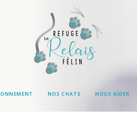
IONNEMENT
NOS CHATS
NOUS AIDER