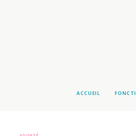
ACCUEIL
FONCT
ADOPTÉ