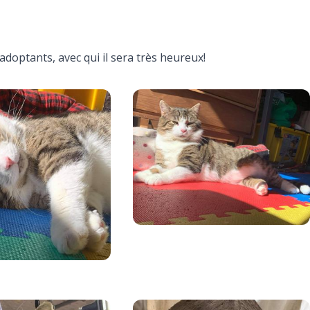
adoptants, avec qui il sera très heureux!