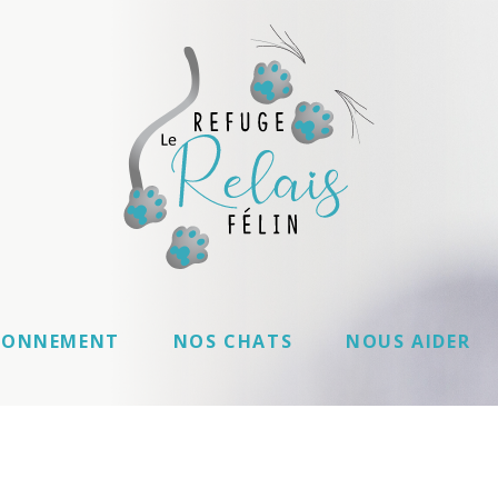
IONNEMENT
NOS CHATS
NOUS AIDER