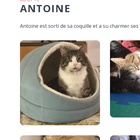
ANTOINE
Antoine est sorti de sa coquille et a su charmer ses 