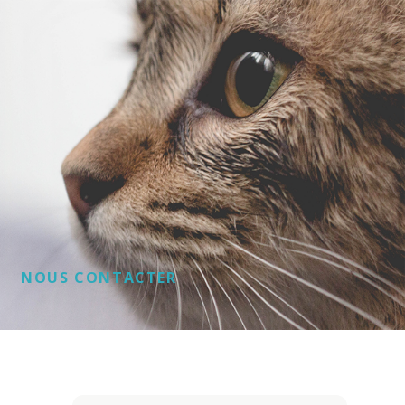
NOUS CONTACTER