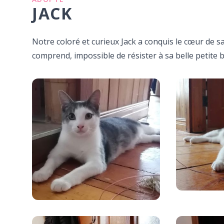
JACK
Notre coloré et curieux Jack a conquis le cœur de sa
comprend, impossible de résister à sa belle petite b