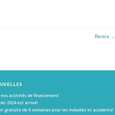
Électra
→
OUVELLES
 nos activités de financement
ier 2024 est arrivé!
n gratuite de 6 semaines pour les maladies et accidents!