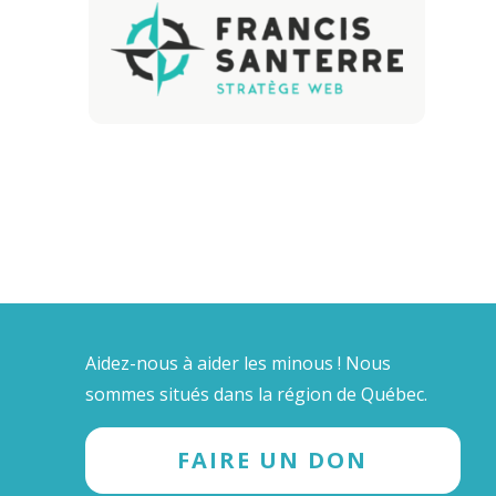
Aidez-nous à aider les minous ! Nous
sommes situés dans la région de Québec.
FAIRE UN DON