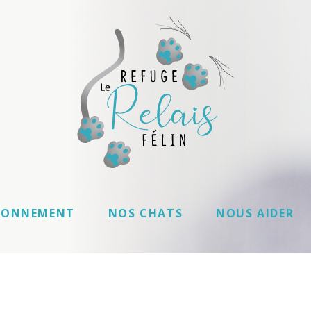
IONNEMENT
NOS CHATS
NOUS AIDER