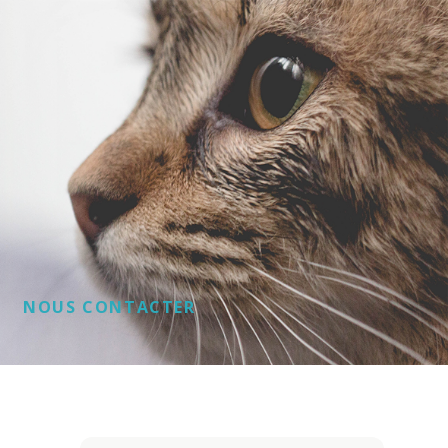
NOUS CONTACTER