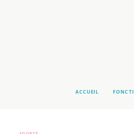
ACCUEIL
FONCT
ADOPTÉ