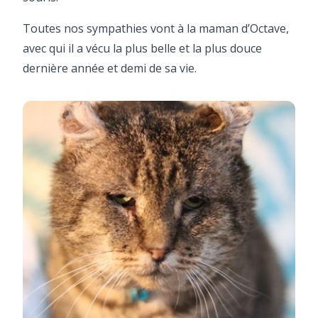
Toutes nos sympathies vont à la maman d’Octave,
avec qui il a vécu la plus belle et la plus douce
dernière année et demi de sa vie.