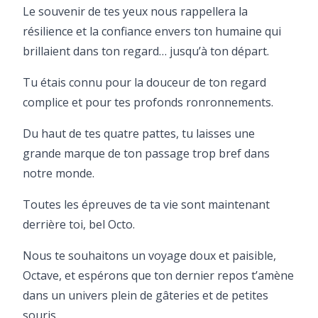
Le souvenir de tes yeux nous rappellera la
résilience et la confiance envers ton humaine qui
brillaient dans ton regard… jusqu’à ton départ.
Tu étais connu pour la douceur de ton regard
complice et pour tes profonds ronronnements.
Du haut de tes quatre pattes, tu laisses une
grande marque de ton passage trop bref dans
notre monde.
Toutes les épreuves de ta vie sont maintenant
derrière toi, bel Octo.
Nous te souhaitons un voyage doux et paisible,
Octave, et espérons que ton dernier repos t’amène
dans un univers plein de gâteries et de petites
souris.