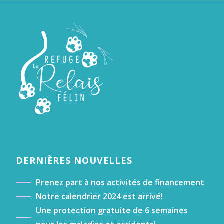
DERNIÈRES NOUVELLES
Prenez part à nos activités de financement
Notre calendrier 2024 est arrivé!
Une protection gratuite de 6 semaines