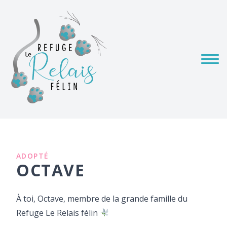
ADOPTÉ
OCTAVE
À toi, Octave, membre de la grande famille du
Refuge Le Relais félin