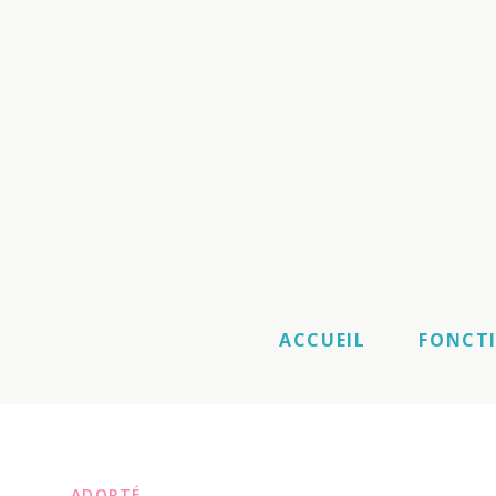
ACCUEIL
FONCT
ADOPTÉ