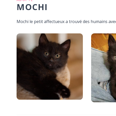
MOCHI
Mochi le petit affectueux a trouvé des humains ave