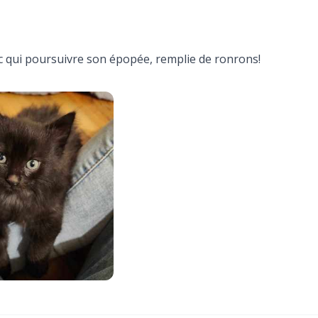
c qui poursuivre son épopée, remplie de ronrons!