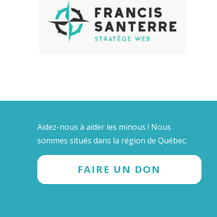
Aidez-nous à aider les minous ! Nous
sommes situés dans la région de Québec.
FAIRE UN DON