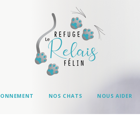
IONNEMENT
NOS CHATS
NOUS AIDER