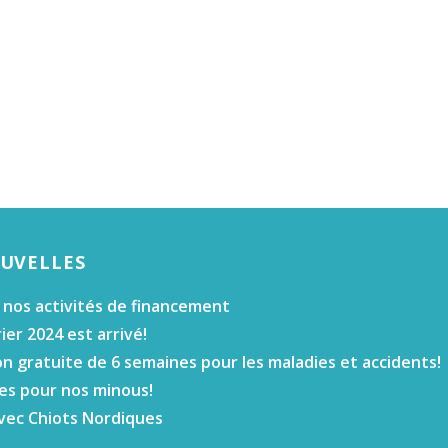
OUVELLES
 nos activités de financement
ier 2024 est arrivé!
n gratuite de 6 semaines pour les maladies et accidents!
es pour nos minous!
vec Chiots Nordiques