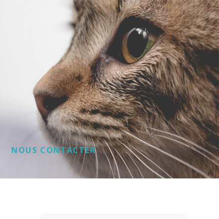
NOUS CONTACTER