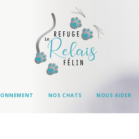
IONNEMENT
NOS CHATS
NOUS AIDER