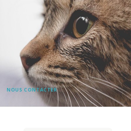
NOUS CONTACTER