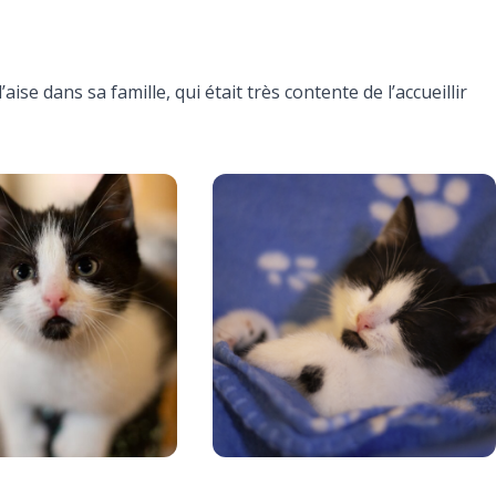
’aise dans sa famille, qui était très contente de l’accueillir