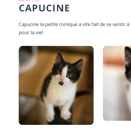
CAPUCINE
Capucine la petite comique a vite fait de se sentir à l
pour la vie!