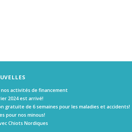
OUVELLES
 nos activités de financement
ier 2024 est arrivé!
n gratuite de 6 semaines pour les maladies et accidents!
es pour nos minous!
vec Chiots Nordiques