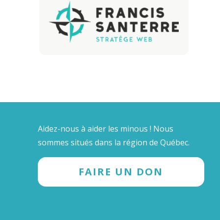
Aidez-nous à aider les minous ! Nous
sommes situés dans la région de Québec.
FAIRE UN DON