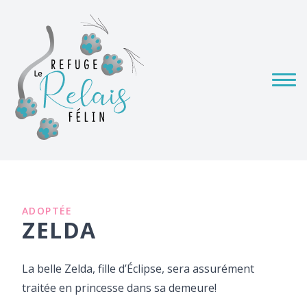
ADOPTÉE
ZELDA
La belle Zelda, fille d’Éclipse, sera assurément
traitée en princesse dans sa demeure!