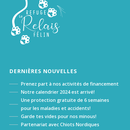
DERNIÈRES NOUVELLES
Prenez part à nos activités de financement
Notre calendrier 2024 est arrivé!
Une protection gratuite de 6 semaines
pour les maladies et accidents!
Garde tes vides pour nos minous!
Partenariat avec Chiots Nordiques