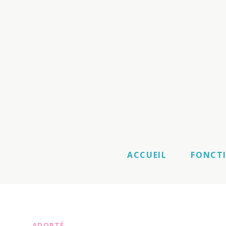
ACCUEIL
FONCT
ADOPTÉ