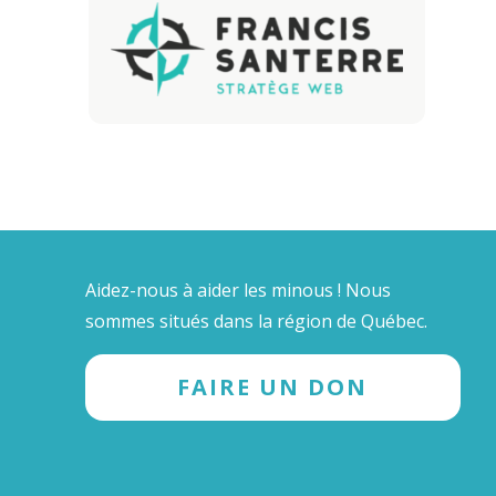
Aidez-nous à aider les minous ! Nous
sommes situés dans la région de Québec.
FAIRE UN DON