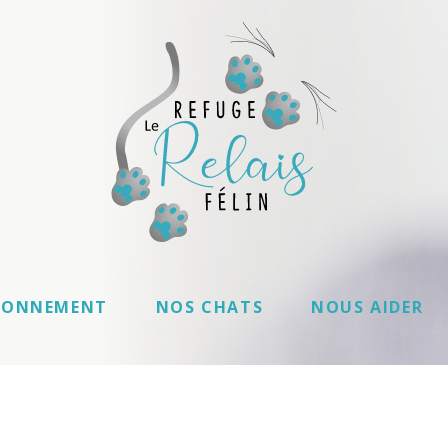
IONNEMENT
NOS CHATS
NOUS AIDER