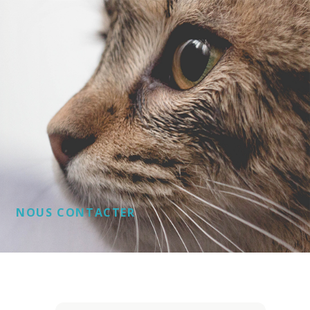
NOUS CONTACTER