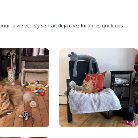
our la vie et il s’y sentait déjà chez lui après quelques