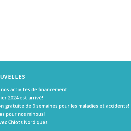
OUVELLES
 nos activités de financement
ier 2024 est arrivé!
n gratuite de 6 semaines pour les maladies et accidents!
es pour nos minous!
vec Chiots Nordiques