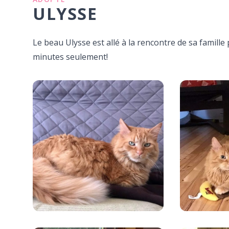
ULYSSE
Le beau Ulysse est allé à la rencontre de sa famille p
minutes seulement!