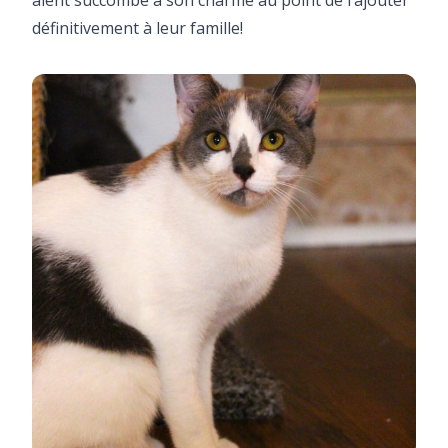
définitivement à leur famille!