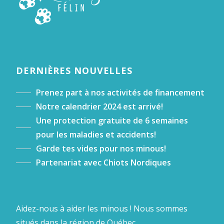
DERNIÈRES NOUVELLES
Prenez part à nos activités de financement
Notre calendrier 2024 est arrivé!
Une protection gratuite de 6 semaines
pour les maladies et accidents!
Garde tes vides pour nos minous!
Partenariat avec Chiots Nordiques
Aidez-nous à aider les minous ! Nous sommes
situés dans la région de Québec.