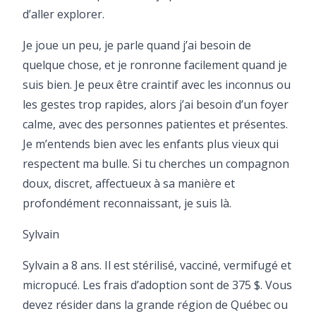
d’aller explorer.
Je joue un peu, je parle quand j’ai besoin de
quelque chose, et je ronronne facilement quand je
suis bien. Je peux être craintif avec les inconnus ou
les gestes trop rapides, alors j’ai besoin d’un foyer
calme, avec des personnes patientes et présentes.
Je m’entends bien avec les enfants plus vieux qui
respectent ma bulle. Si tu cherches un compagnon
doux, discret, affectueux à sa manière et
profondément reconnaissant, je suis là.
Sylvain
Sylvain a 8 ans. Il est stérilisé, vacciné, vermifugé et
micropucé. Les frais d’adoption sont de 375 $. Vous
devez résider dans la grande région de Québec ou