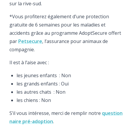
sur la rive-sud.
*Vous profiterez également d’une protection
gratuite de 6 semaines pour les maladies et
accidents grâce au programme AdoptSecure offert
par
Petsecure
, l’assurance pour animaux de
compagnie.
Il est à l’aise avec :
les jeunes enfants : Non
les grands enfants : Oui
les autres chats : Non
les chiens : Non
S’il vous intéresse, merci de remplir notre
question
naire pré-adoption
.