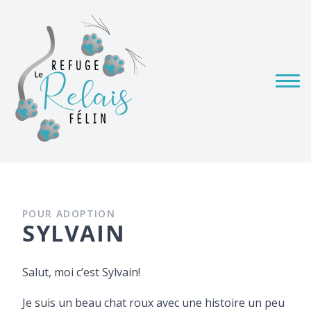
POUR ADOPTION
SYLVAIN
Salut, moi c’est Sylvain!
Je suis un beau chat roux avec une histoire un peu