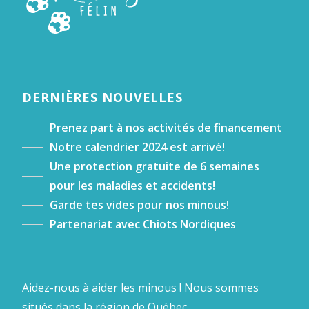
DERNIÈRES NOUVELLES
Prenez part à nos activités de financement
Notre calendrier 2024 est arrivé!
Une protection gratuite de 6 semaines
pour les maladies et accidents!
Garde tes vides pour nos minous!
Partenariat avec Chiots Nordiques
Aidez-nous à aider les minous ! Nous sommes
situés dans la région de Québec.