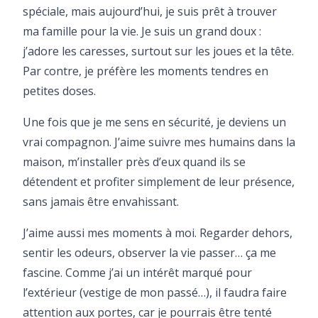
spéciale, mais aujourd’hui, je suis prêt à trouver
ma famille pour la vie. Je suis un grand doux :
j’adore les caresses, surtout sur les joues et la tête.
Par contre, je préfère les moments tendres en
petites doses.
Une fois que je me sens en sécurité, je deviens un
vrai compagnon. J’aime suivre mes humains dans la
maison, m’installer près d’eux quand ils se
détendent et profiter simplement de leur présence,
sans jamais être envahissant.
J’aime aussi mes moments à moi. Regarder dehors,
sentir les odeurs, observer la vie passer… ça me
fascine. Comme j’ai un intérêt marqué pour
l’extérieur (vestige de mon passé…), il faudra faire
attention aux portes, car je pourrais être tenté