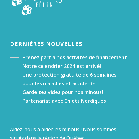
DERNIÈRES NOUVELLES
Prenez part à nos activités de financement
Notre calendrier 2024 est arrivé!
Une protection gratuite de 6 semaines
pour les maladies et accidents!
Garde tes vides pour nos minous!
Partenariat avec Chiots Nordiques
Aidez-nous à aider les minous ! Nous sommes
situés dans la région de Québec.