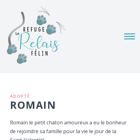
ADOPTÉ
ROMAIN
Romain le petit chaton amoureux a eu le bonheur
de rejoindre sa famille pour la vie le jour de la
Saint-Valentin!