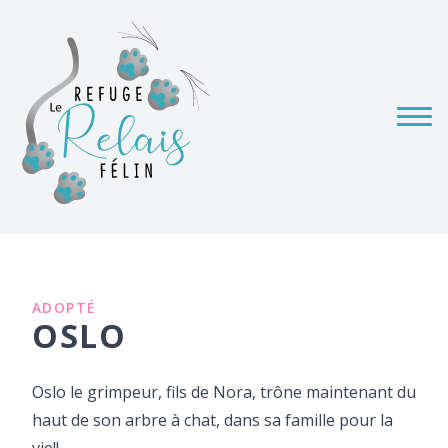
ADOPTÉ
OSLO
Oslo le grimpeur, fils de Nora, trône maintenant du
haut de son arbre à chat, dans sa famille pour la
vie!!