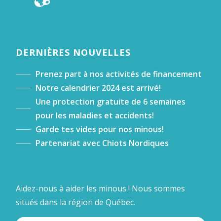
DERNIÈRES NOUVELLES
Prenez part à nos activités de financement
Notre calendrier 2024 est arrivé!
Une protection gratuite de 6 semaines
pour les maladies et accidents!
Garde tes vides pour nos minous!
Partenariat avec Chiots Nordiques
Aidez-nous à aider les minous ! Nous sommes
situés dans la région de Québec.