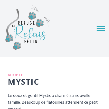
ADOPTÉ
MYSTIC
Le doux et gentil Mystic a charmé sa nouvelle
famille. Beaucoup de flatouilles attendent ce petit
amour!