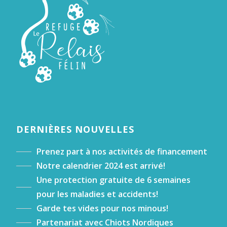
DERNIÈRES NOUVELLES
Prenez part à nos activités de financement
Notre calendrier 2024 est arrivé!
Une protection gratuite de 6 semaines
pour les maladies et accidents!
Garde tes vides pour nos minous!
Partenariat avec Chiots Nordiques