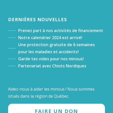
DERNIÈRES NOUVELLES
Prenez part à nos activités de financement
Notre calendrier 2024 est arrivé!
Une protection gratuite de 6 semaines
pour les maladies et accidents!
Garde tes vides pour nos minous!
Partenariat avec Chiots Nordiques
Aidez-nous à aider les minous ! Nous sommes
situés dans la région de Québec.
FAIRE UN DON