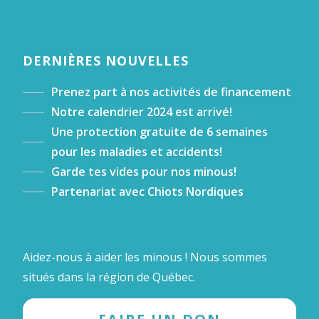
DERNIÈRES NOUVELLES
Prenez part à nos activités de financement
Notre calendrier 2024 est arrivé!
Une protection gratuite de 6 semaines
pour les maladies et accidents!
Garde tes vides pour nos minous!
Partenariat avec Chiots Nordiques
Aidez-nous à aider les minous ! Nous sommes
situés dans la région de Québec.