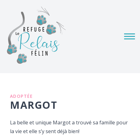
ADOPTÉE
MARGOT
La belle et unique Margot a trouvé sa famille pour
la vie et elle s’y sent déjà bien!