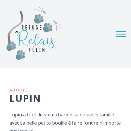
ADOPTÉ
LUPIN
Lupin a tout de suite charmé sa nouvelle famille
avec sa belle petite bouille à faire fondre n’importe
quel coeur!