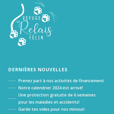
DERNIÈRES NOUVELLES
Prenez part à nos activités de financement
Notre calendrier 2024 est arrivé!
Une protection gratuite de 6 semaines
pour les maladies et accidents!
Garde tes vides pour nos minous!