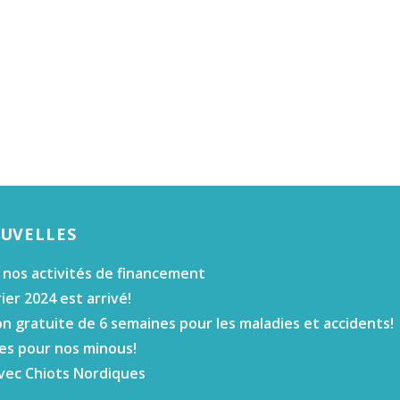
OUVELLES
 nos activités de financement
ier 2024 est arrivé!
n gratuite de 6 semaines pour les maladies et accidents!
es pour nos minous!
vec Chiots Nordiques