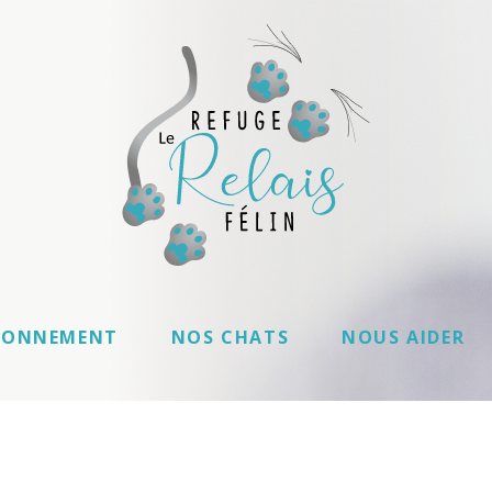
IONNEMENT
NOS CHATS
NOUS AIDER