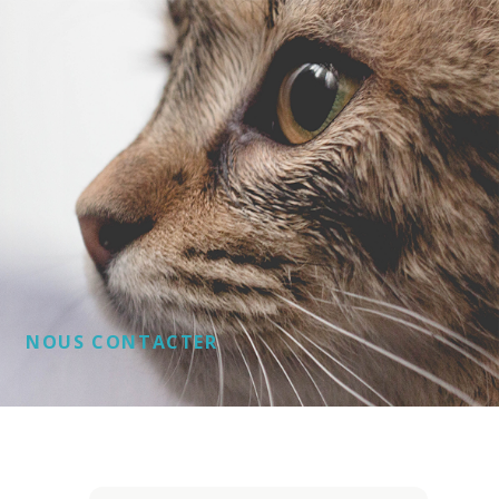
NOUS CONTACTER