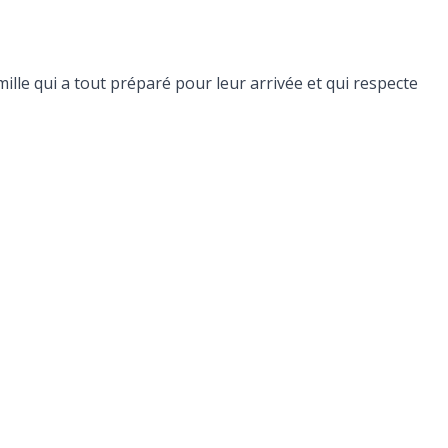
mille qui a tout préparé pour leur arrivée et qui respecte