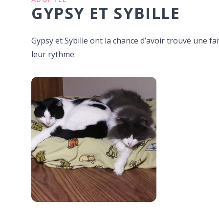
GYPSY ET SYBILLE
Gypsy et Sybille ont la chance d’avoir trouvé une fa
leur rythme.