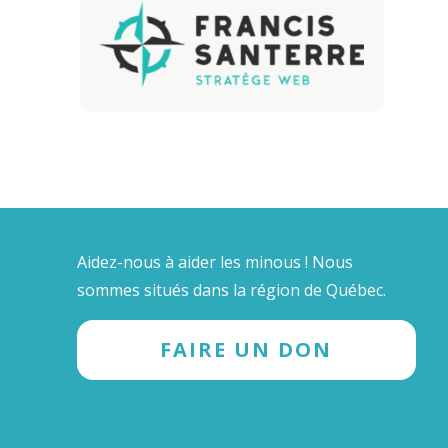
Aidez-nous à aider les minous ! Nous
sommes situés dans la région de Québec.
FAIRE UN DON