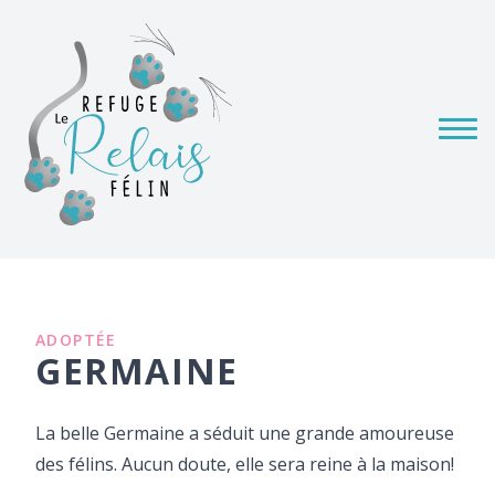
ADOPTÉE
GERMAINE
La belle Germaine a séduit une grande amoureuse
des félins. Aucun doute, elle sera reine à la maison!