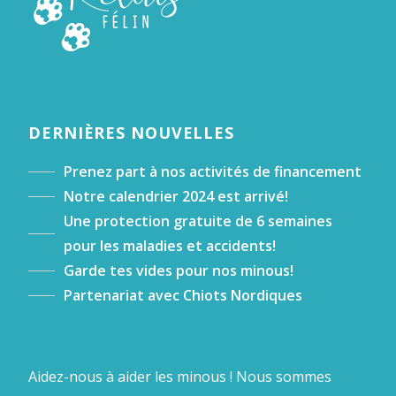
DERNIÈRES NOUVELLES
Prenez part à nos activités de financement
Notre calendrier 2024 est arrivé!
Une protection gratuite de 6 semaines
pour les maladies et accidents!
Garde tes vides pour nos minous!
Partenariat avec Chiots Nordiques
Aidez-nous à aider les minous ! Nous sommes