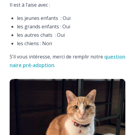
Il est à l’aise avec :
les jeunes enfants : Oui
les grands enfants : Oui
les autres chats : Oui
les chiens : Non
S’il vous intéresse, merci de remplir notre
question
naire pré-adoption
.