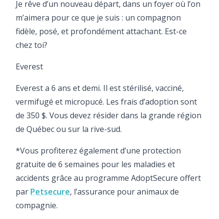
Je rêve d’un nouveau départ, dans un foyer où l’on
m’aimera pour ce que je suis : un compagnon
fidèle, posé, et profondément attachant. Est-ce
chez toi?
Everest
Everest a 6 ans et demi. Il est stérilisé, vacciné,
vermifugé et micropucé. Les frais d’adoption sont
de 350 $. Vous devez résider dans la grande région
de Québec ou sur la rive-sud.
*Vous profiterez également d’une protection
gratuite de 6 semaines pour les maladies et
accidents grâce au programme AdoptSecure offert
par
Petsecure
, l’assurance pour animaux de
compagnie.