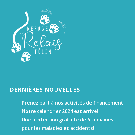
DERNIÈRES NOUVELLES
Prenez part à nos activités de financement
Notre calendrier 2024 est arrivé!
Une protection gratuite de 6 semaines
pour les maladies et accidents!