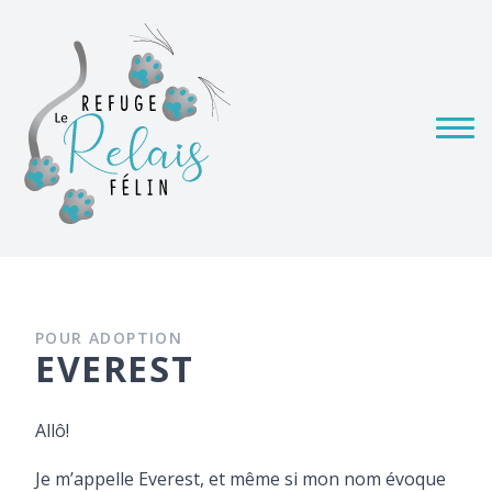
POUR ADOPTION
EVEREST
Allô!
Je m’appelle Everest, et même si mon nom évoque