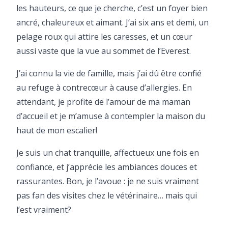
les hauteurs, ce que je cherche, c’est un foyer bien
ancré, chaleureux et aimant. J’ai six ans et demi, un
pelage roux qui attire les caresses, et un cœur
aussi vaste que la vue au sommet de l’Everest.
J’ai connu la vie de famille, mais j’ai dû être confié
au refuge à contrecœur à cause d’allergies. En
attendant, je profite de l’amour de ma maman
d’accueil et je m’amuse à contempler la maison du
haut de mon escalier!
Je suis un chat tranquille, affectueux une fois en
confiance, et j’apprécie les ambiances douces et
rassurantes. Bon, je l’avoue : je ne suis vraiment
pas fan des visites chez le vétérinaire… mais qui
l’est vraiment?