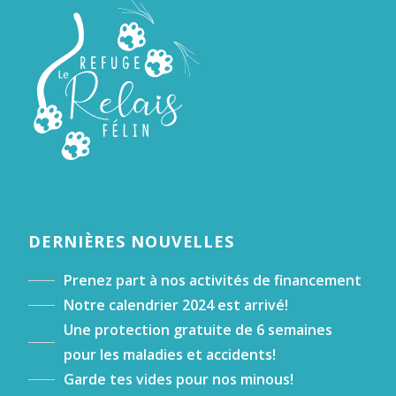
DERNIÈRES NOUVELLES
Prenez part à nos activités de financement
Notre calendrier 2024 est arrivé!
Une protection gratuite de 6 semaines
pour les maladies et accidents!
Garde tes vides pour nos minous!