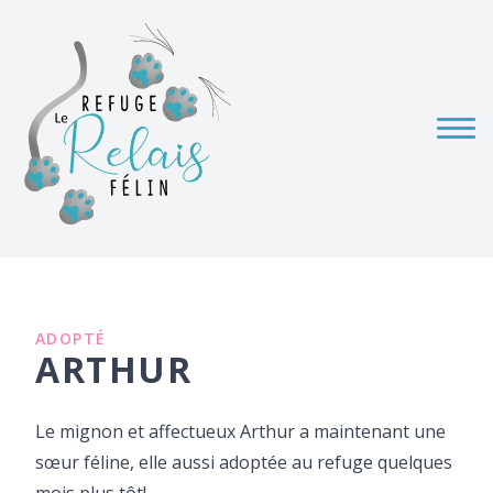
ADOPTÉ
ARTHUR
Le mignon et affectueux Arthur a maintenant une
sœur féline, elle aussi adoptée au refuge quelques
mois plus tôt!